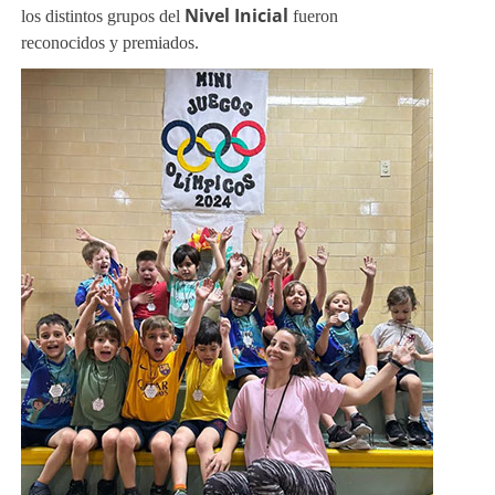
Nivel Inicial