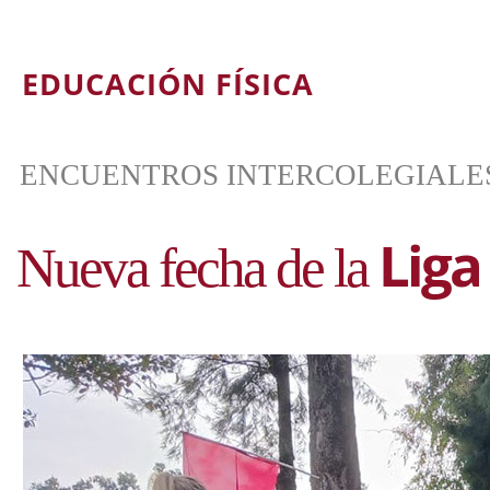
Liga
Nueva fecha de la