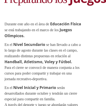
Educación Física
Juegos
Olímpicos.
Nivel Secundario
Handball, Atletismo, Voley y Fútbol.
Nivel Inicial y Primario