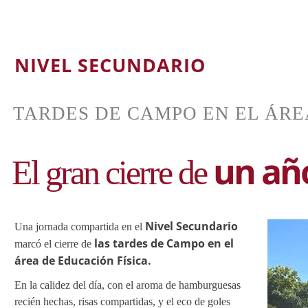
un año
El gran cierre de
Nivel Secundario
las tardes de Campo en el
área de Educación Física.