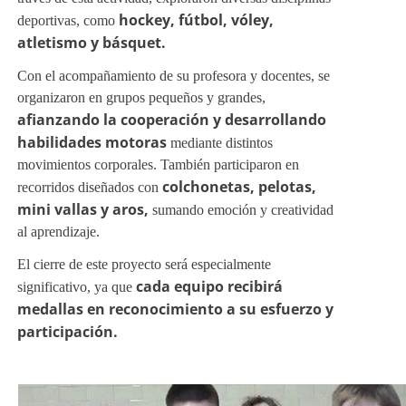
hockey, fútbol, vóley,
atletismo y básquet.
afianzando la cooperación y desarrollando
habilidades motoras
colchonetas, pelotas,
mini vallas y aros,
cada equipo recibirá
medallas en reconocimiento a su esfuerzo y
participación.