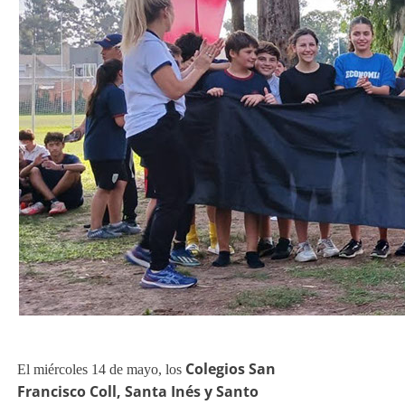
Colegios San
Francisco Coll, Santa Inés y Santo