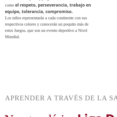
el respeto, perseverancia, trabajo en
equipo, tolerancia, compromiso.