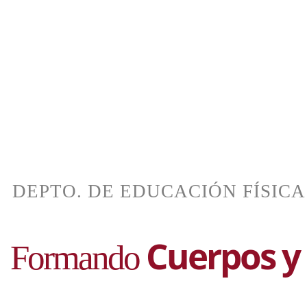
Cuerpos y
Formando