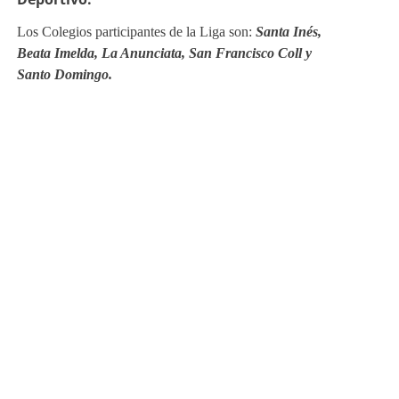
Santa Inés,
Beata Imelda, La Anunciata, San Francisco Coll y
Santo Domingo.