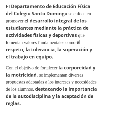
Departamento de Educación Física
del Colegio Santo Domingo
el desarrollo integral de los
estudiantes mediante la práctica de
actividades físicas y deportivas
el
respeto, la tolerancia, la superación y
el trabajo en equipo.
la corporeidad y
la motricidad,
destacando la importancia
de la autodisciplina y la aceptación de
reglas.