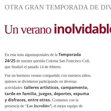
inolvidab
Un verano
Temporada
24/25
talleres artísticos, campamento,
tarde en familia, juegos, deportes, espuma
y disfraces, entre otras.
Los Increíbles”,