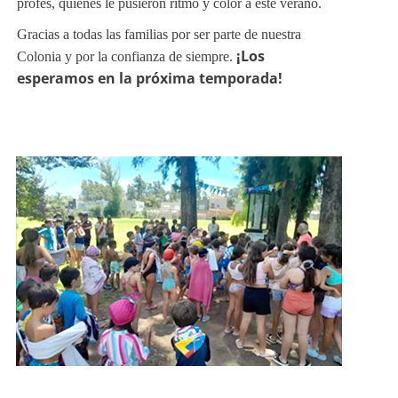
¡Los
esperamos en la próxima temporada!