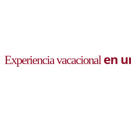
en u
Experiencia vacacional