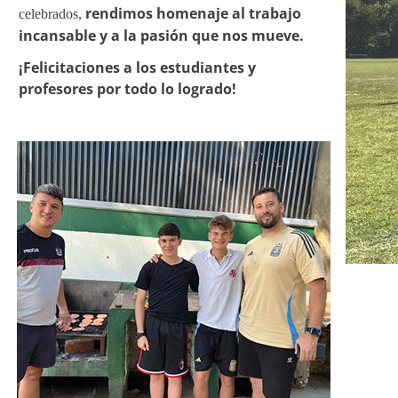
rendimos homenaje al trabajo
incansable y a la pasión que nos mueve.