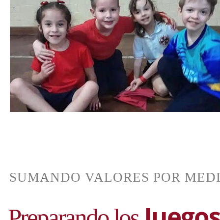
Juegos
Preparando los