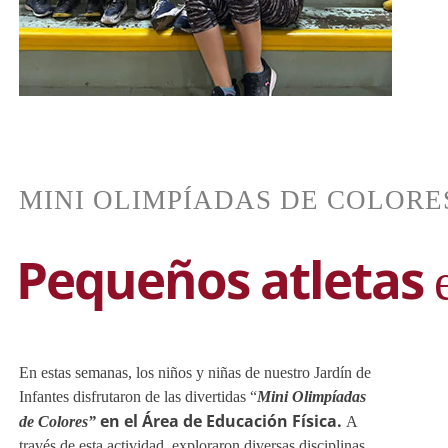
Pequeños atletas
Mini Olimpíadas
en el Área de Educación Física.
de Colores”