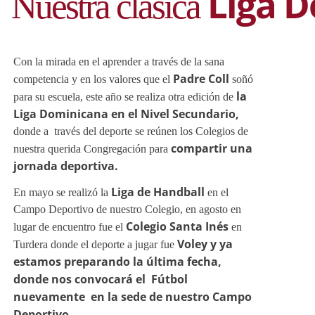
Liga 
Nuestra clásica
Padre Coll
la
Liga Dominicana en el Nivel Secundario,
compartir una
jornada deportiva.
Liga de Handball
Colegio Santa Inés
Voley y ya
estamos preparando la última fecha,
donde nos convocará el Fútbol
nuevamente en la sede de nuestro Campo
Deportivo.