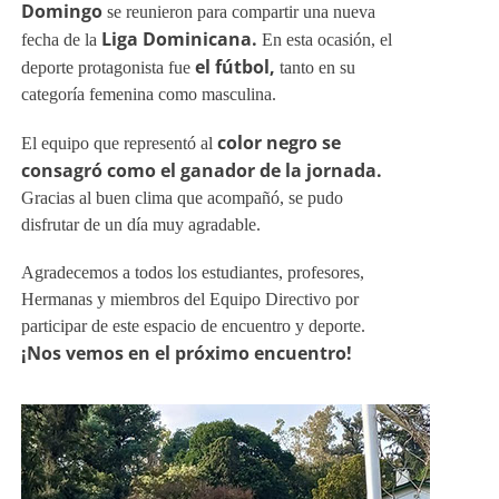
Domingo
Liga Dominicana.
el fútbol,
color negro se
consagró como el ganador de la jornada.
¡Nos vemos en el próximo encuentro!