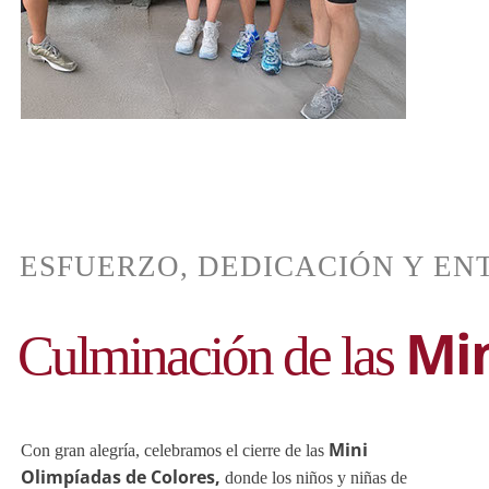
Min
Culminación de las
Mini
Olimpíadas de Colores,